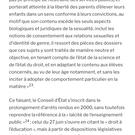
porterait atteinte à la liberté des parents d’élever leurs
enfants dans un sens conforme à leurs convictions, au
motif que son contenu excède les seuls aspects
biologiques et juridiques de la sexualité, inclut les
notions de consentement aux relations sexuelles et
d’identité de genre, il ressort des pièces des dossiers
que ces sujets y sont traités de manière neutre et
objective, en tenant compte de l’état de la science et
de l’état du droit, et en adaptant le contenu aux élèves
concernés, au vu de leur âge notamment, et sans les
inciter à adopter de comportement particulier en la
23
matière »
.
Ce faisant, le Conseil d’État s’inscrit dans le
prolongement d’arrêts rendus en 2000, sans toutefois
reprendre la référence à la « laïcité de l’enseignement
24
public »
; celui du 27 juin s’ouvre en citant le « droit à
l’éducation », mais à partir de dispositions législatives