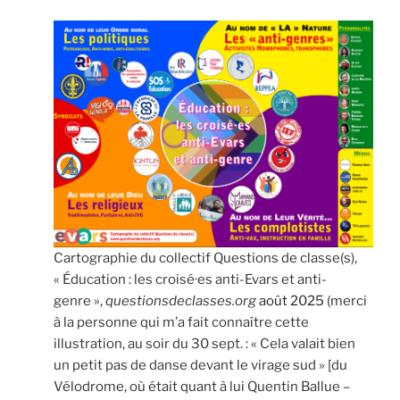
Cartographie du collectif Questions de classe(s),
« Éducation : les croisé·es anti-Evars et anti-
genre »,
questionsdeclasses.org
août 2025
(merci
à la personne qui m’a fait connaître cette
illustration, au soir du 30 sept. : « Cela valait bien
un petit pas de danse devant le virage sud » [du
Vélodrome, où était quant à lui Quentin Ballue –