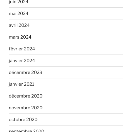
juin 2024
mai 2024
avril 2024
mars 2024
février 2024
janvier 2024
décembre 2023
janvier 2021
décembre 2020
novembre 2020
octobre 2020
septembre 2020