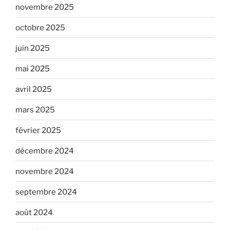
novembre 2025
octobre 2025
juin 2025
mai 2025
avril 2025
mars 2025
février 2025
décembre 2024
novembre 2024
septembre 2024
août 2024