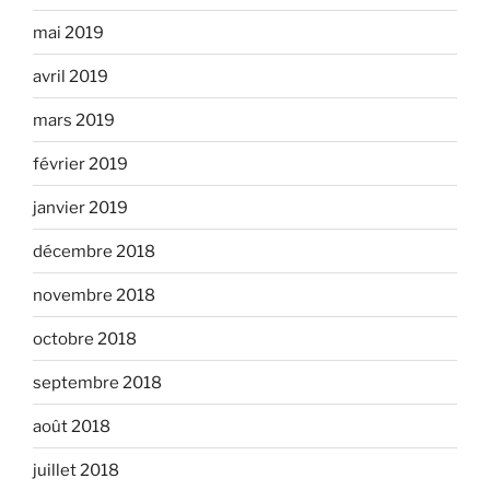
mai 2019
avril 2019
mars 2019
février 2019
janvier 2019
décembre 2018
novembre 2018
octobre 2018
septembre 2018
août 2018
juillet 2018