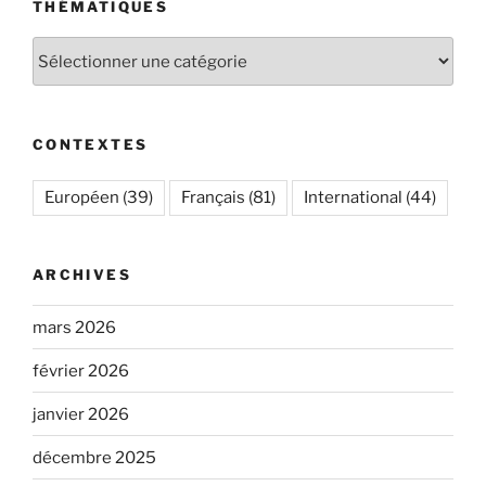
THÉMATIQUES
Thématiques
CONTEXTES
Européen
(39)
Français
(81)
International
(44)
ARCHIVES
mars 2026
février 2026
janvier 2026
décembre 2025