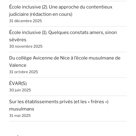
École inclusive (2). Une approche du contentieux
judiciaire (rédaction en cours)
31 décembre 2025
École inclusive (1). Quelques constats amers, sinon
sévères
30 novembre 2025
Du collège Avicenne de Nice à l’école musulmane de
Valence
31 octobre 2025
ÉVAR(S)
30 juin 2025
Sur les établissements privés (et les « frères »)
musulmans
31 mai 2025