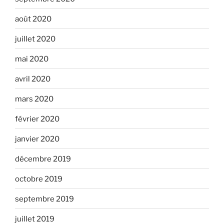
août 2020
juillet 2020
mai 2020
avril 2020
mars 2020
février 2020
janvier 2020
décembre 2019
octobre 2019
septembre 2019
juillet 2019