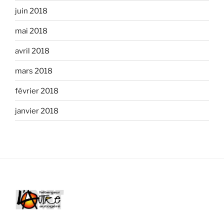
juin 2018
mai 2018
avril 2018
mars 2018
février 2018
janvier 2018