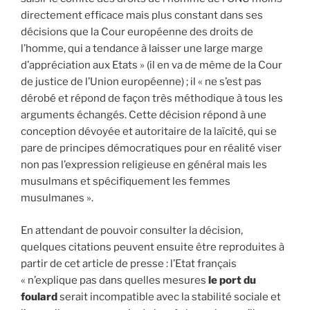
directement efficace mais plus constant dans ses
décisions que la Cour européenne des droits de
l’homme, qui a tendance à laisser une large marge
d’appréciation aux Etats » (il en va de même de la Cour
de justice de l’Union européenne) ; il « ne s’est pas
dérobé et répond de façon très méthodique à tous les
arguments échangés. Cette décision répond à une
conception dévoyée et autoritaire de la laïcité, qui se
pare de principes démocratiques pour en réalité viser
non pas l’expression religieuse en général mais les
musulmans et spécifiquement les femmes
musulmanes ».
En attendant de pouvoir consulter la décision,
quelques citations peuvent ensuite être reproduites à
partir de cet article de presse : l’Etat français
« n’explique pas dans quelles mesures
le port du
foulard
serait incompatible avec la stabilité sociale et