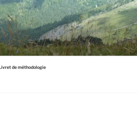
Livret de méthodologie