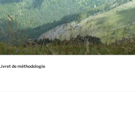
Livret de méthodologie