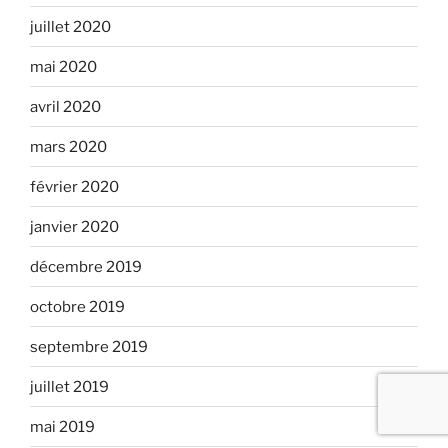
juillet 2020
mai 2020
avril 2020
mars 2020
février 2020
janvier 2020
décembre 2019
octobre 2019
septembre 2019
juillet 2019
mai 2019