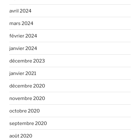
avril 2024
mars 2024
février 2024
janvier 2024
décembre 2023
janvier 2021
décembre 2020
novembre 2020
octobre 2020
septembre 2020
août 2020