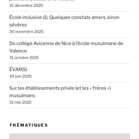
31 décembre 2025
École inclusive (1). Quelques constats amers, sinon
sévères
30 novembre 2025
Du collège Avicenne de Nice à l’école musulmane de
Valence
31 octobre 2025
ÉVAR(S)
30 juin 2025
Sur les établissements privés (et les « frères »)
musulmans
31 mai 2025
THÉMATIQUES
Thématiques