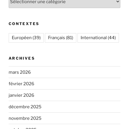
CONTEXTES
Européen
(39)
Français
(81)
International
(44)
ARCHIVES
mars 2026
février 2026
janvier 2026
décembre 2025
novembre 2025