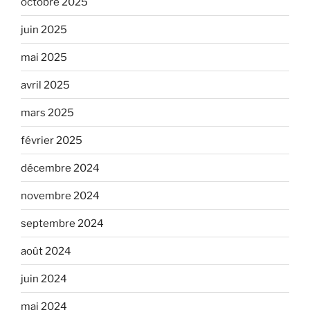
octobre 2025
juin 2025
mai 2025
avril 2025
mars 2025
février 2025
décembre 2024
novembre 2024
septembre 2024
août 2024
juin 2024
mai 2024