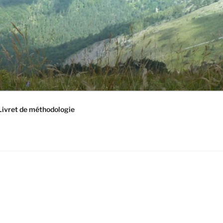
Livret de méthodologie