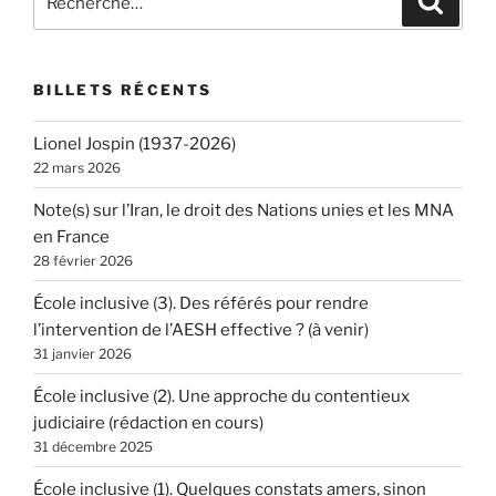
pour
:
BILLETS RÉCENTS
Lionel Jospin (1937-2026)
22 mars 2026
Note(s) sur l’Iran, le droit des Nations unies et les MNA
en France
28 février 2026
École inclusive (3). Des référés pour rendre
l’intervention de l’AESH effective ? (à venir)
31 janvier 2026
École inclusive (2). Une approche du contentieux
judiciaire (rédaction en cours)
31 décembre 2025
École inclusive (1). Quelques constats amers, sinon