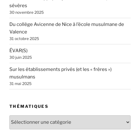
sévères
30 novembre 2025
Du collège Avicenne de Nice à l’école musulmane de
Valence
31 octobre 2025
ÉVAR(S)
30 juin 2025
Sur les établissements privés (et les « frères »)
musulmans
31 mai 2025
THÉMATIQUES
Thématiques