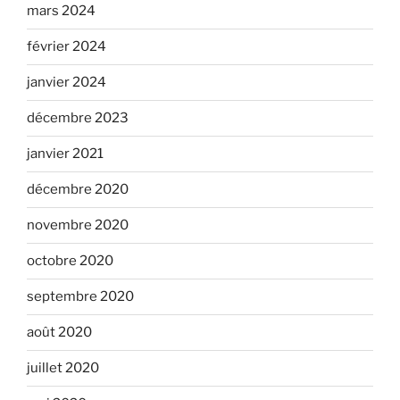
mars 2024
février 2024
janvier 2024
décembre 2023
janvier 2021
décembre 2020
novembre 2020
octobre 2020
septembre 2020
août 2020
juillet 2020