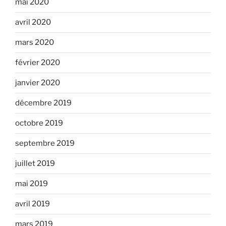
mai 2020
avril 2020
mars 2020
février 2020
janvier 2020
décembre 2019
octobre 2019
septembre 2019
juillet 2019
mai 2019
avril 2019
mars 2019