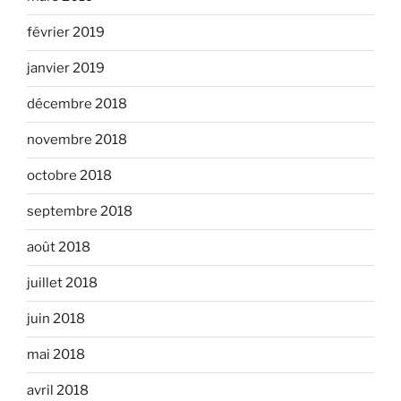
février 2019
janvier 2019
décembre 2018
novembre 2018
octobre 2018
septembre 2018
août 2018
juillet 2018
juin 2018
mai 2018
avril 2018