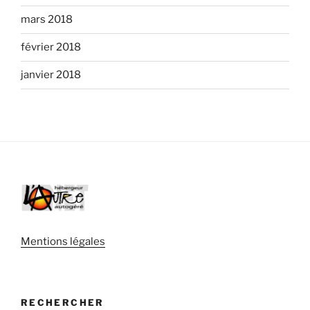
mars 2018
février 2018
janvier 2018
Mentions légales
RECHERCHER