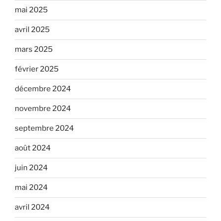
mai 2025
avril 2025
mars 2025
février 2025
décembre 2024
novembre 2024
septembre 2024
août 2024
juin 2024
mai 2024
avril 2024