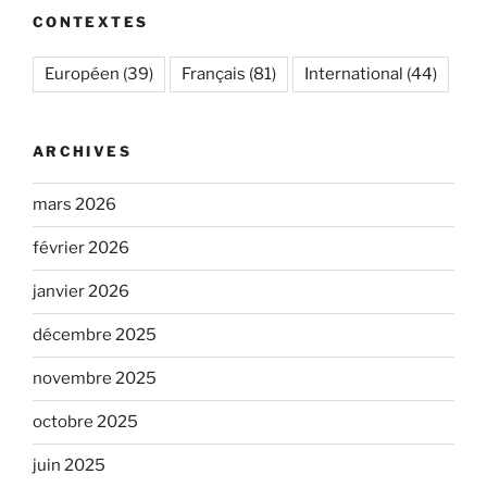
CONTEXTES
Européen
(39)
Français
(81)
International
(44)
ARCHIVES
mars 2026
février 2026
janvier 2026
décembre 2025
novembre 2025
octobre 2025
juin 2025