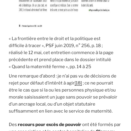
« La frontière entre le droit et la politique est
difficile à tracer »,
PSF
juin 2019, n° 256, p. 18 ;
réalisé le 12 mai, cet entretien commence à la page
précédente et prend place dans le dossier intitulé
« Quand la maternité ferme », pp. 14 à 25
Une remarque d’abord : je n’ai pas vu de décisions de
rejet pour défaut d’intérêt à agir
[18]
; ce ne pourrait
être le cas que si la ou les personnes physique et/ou
morale saisissaient un juge sans pouvoir se prévaloir
d’un ancrage local, ou d’un objet statutaire
suffisamment en lien avec le service de maternité.
Des
recours pour excès de pouvoir
ont été formés par