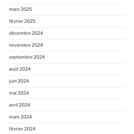
mars 2025
février 2025
décembre 2024
novembre 2024
septembre 2024
août 2024
juin 2024
mai 2024
avril 2024
mars 2024
février 2024