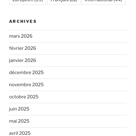
ARCHIVES
mars 2026
février 2026
janvier 2026
décembre 2025
novembre 2025
octobre 2025
juin 2025
mai 2025
avril 2025