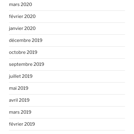
mars 2020
février 2020
janvier 2020
décembre 2019
octobre 2019
septembre 2019
juillet 2019
mai 2019
avril 2019
mars 2019
février 2019