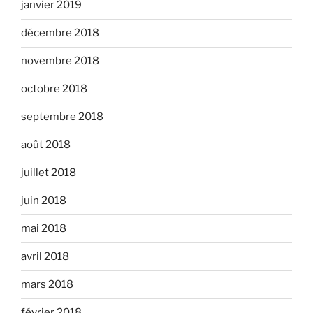
janvier 2019
décembre 2018
novembre 2018
octobre 2018
septembre 2018
août 2018
juillet 2018
juin 2018
mai 2018
avril 2018
mars 2018
février 2018