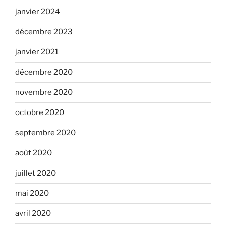
janvier 2024
décembre 2023
janvier 2021
décembre 2020
novembre 2020
octobre 2020
septembre 2020
août 2020
juillet 2020
mai 2020
avril 2020