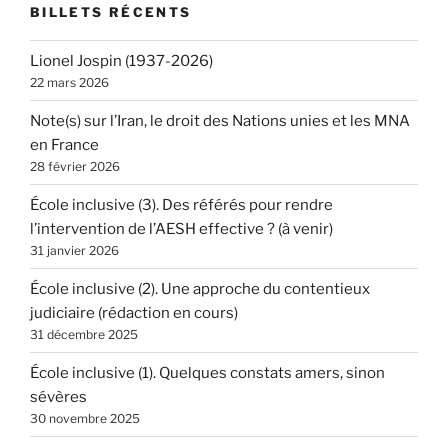
BILLETS RÉCENTS
Lionel Jospin (1937-2026)
22 mars 2026
Note(s) sur l’Iran, le droit des Nations unies et les MNA
en France
28 février 2026
École inclusive (3). Des référés pour rendre
l’intervention de l’AESH effective ? (à venir)
31 janvier 2026
École inclusive (2). Une approche du contentieux
judiciaire (rédaction en cours)
31 décembre 2025
École inclusive (1). Quelques constats amers, sinon
sévères
30 novembre 2025