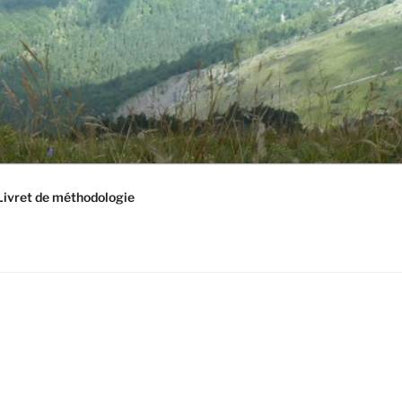
Livret de méthodologie