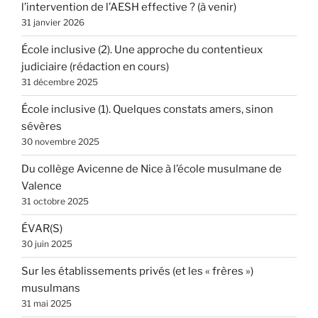
l’intervention de l’AESH effective ? (à venir)
31 janvier 2026
École inclusive (2). Une approche du contentieux
judiciaire (rédaction en cours)
31 décembre 2025
École inclusive (1). Quelques constats amers, sinon
sévères
30 novembre 2025
Du collège Avicenne de Nice à l’école musulmane de
Valence
31 octobre 2025
ÉVAR(S)
30 juin 2025
Sur les établissements privés (et les « frères »)
musulmans
31 mai 2025