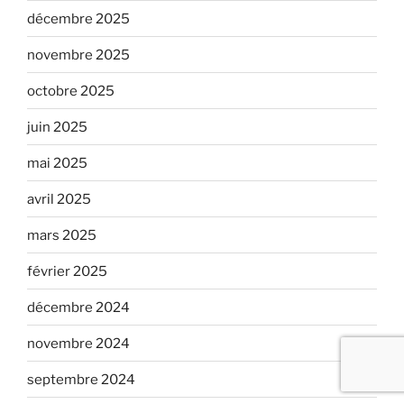
décembre 2025
novembre 2025
octobre 2025
juin 2025
mai 2025
avril 2025
mars 2025
février 2025
décembre 2024
novembre 2024
septembre 2024