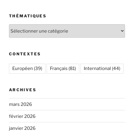
THÉMATIQUES
Thématiques
CONTEXTES
Européen
(39)
Français
(81)
International
(44)
ARCHIVES
mars 2026
février 2026
janvier 2026