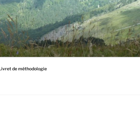
Livret de méthodologie