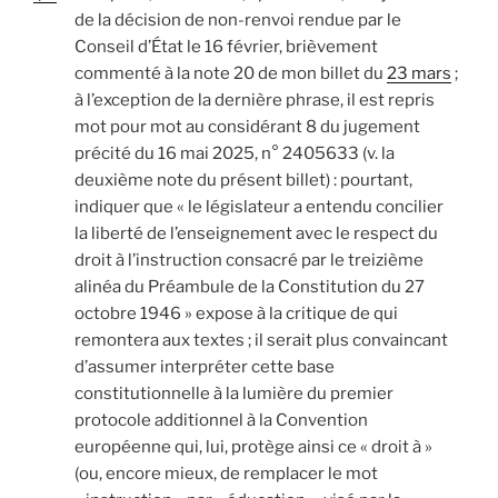
de la décision de non-renvoi rendue par le
Conseil d’État le 16 février, brièvement
commenté à la note 20 de mon billet du
23 mars
;
à l’exception de la dernière phrase, il est repris
mot pour mot au considérant 8 du jugement
précité du 16 mai 2025, n° 2405633 (v. la
deuxième note du présent billet) : pourtant,
indiquer que « le législateur a entendu concilier
la liberté de l’enseignement avec le respect du
droit à l’instruction consacré par le treizième
alinéa du Préambule de la Constitution du 27
octobre 1946 » expose à la critique de qui
remontera aux textes ; il serait plus convaincant
d’assumer interpréter cette base
constitutionnelle à la lumière du premier
protocole additionnel à la Convention
européenne qui, lui, protège ainsi ce « droit à »
(ou, encore mieux, de remplacer le mot