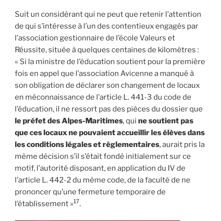
Suit un considérant qui ne peut que retenir l’attention
de qui s’intéresse à l’un des contentieux engagés par
l’association gestionnaire de l’école Valeurs et
Réussite, située à quelques centaines de kilomètres :
« Si la ministre de l’éducation soutient pour la première
fois en appel que l’association Avicenne a manqué à
son obligation de déclarer son changement de locaux
en méconnaissance de l’article L. 441-3 du code de
l’éducation, il ne ressort pas des pièces du dossier que
le préfet des Alpes-Maritimes
, qui
ne soutient pas
que ces locaux ne pouvaient accueillir les élèves dans
les conditions légales et règlementaires
, aurait pris la
même décision s’il s’était fondé initialement sur ce
motif, l’autorité disposant, en application du IV de
l’article L. 442-2 du même code, de la faculté de ne
prononcer qu’une fermeture temporaire de
17
l’établissement »
.