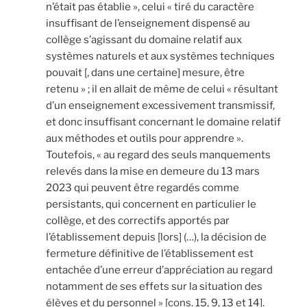
n’était pas établie », celui « tiré du caractère
insuffisant de l’enseignement dispensé au
collège s’agissant du domaine relatif aux
systèmes naturels et aux systèmes techniques
pouvait [, dans une certaine] mesure, être
retenu » ; il en allait de même de celui « résultant
d’un enseignement excessivement transmissif,
et donc insuffisant concernant le domaine relatif
aux méthodes et outils pour apprendre ».
Toutefois, « au regard des seuls manquements
relevés dans la mise en demeure du 13 mars
2023 qui peuvent être regardés comme
persistants, qui concernent en particulier le
collège, et des correctifs apportés par
l’établissement depuis [lors] (…), la décision de
fermeture définitive de l’établissement est
entachée d’une erreur d’appréciation au regard
notamment de ses effets sur la situation des
élèves et du personnel » [cons. 15, 9, 13 et 14].