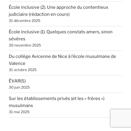
École inclusive (2). Une approche du contentieux
judiciaire (rédaction en cours)
31 décembre 2025
École inclusive (1). Quelques constats amers, sinon
sévères
30 novembre 2025
Du collège Avicenne de Nice à l’école musulmane de
Valence
31 octobre 2025
ÉVAR(S)
30 juin 2025
Sur les établissements privés (et les « frères »)
musulmans
31 mai 2025