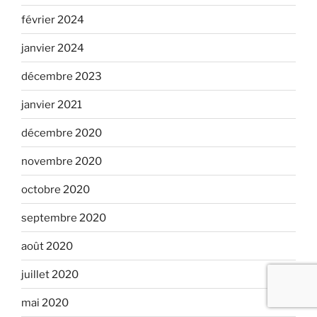
février 2024
janvier 2024
décembre 2023
janvier 2021
décembre 2020
novembre 2020
octobre 2020
septembre 2020
août 2020
juillet 2020
mai 2020