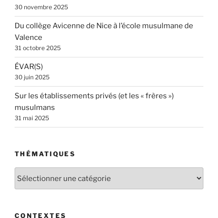
30 novembre 2025
Du collège Avicenne de Nice à l’école musulmane de
Valence
31 octobre 2025
ÉVAR(S)
30 juin 2025
Sur les établissements privés (et les « frères »)
musulmans
31 mai 2025
THÉMATIQUES
Thématiques
CONTEXTES