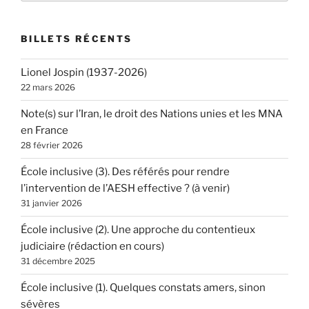
:
BILLETS RÉCENTS
Lionel Jospin (1937-2026)
22 mars 2026
Note(s) sur l’Iran, le droit des Nations unies et les MNA
en France
28 février 2026
École inclusive (3). Des référés pour rendre
l’intervention de l’AESH effective ? (à venir)
31 janvier 2026
École inclusive (2). Une approche du contentieux
judiciaire (rédaction en cours)
31 décembre 2025
École inclusive (1). Quelques constats amers, sinon
sévères