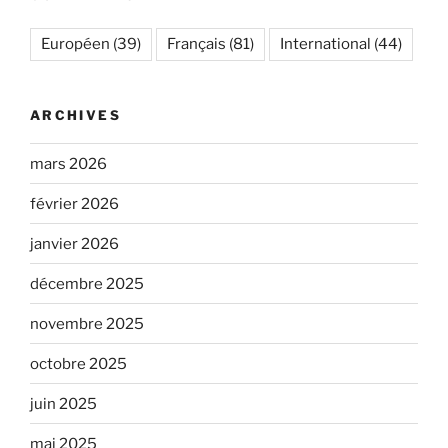
Européen
(39)
Français
(81)
International
(44)
ARCHIVES
mars 2026
février 2026
janvier 2026
décembre 2025
novembre 2025
octobre 2025
juin 2025
mai 2025