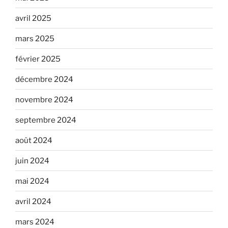
avril 2025
mars 2025
février 2025
décembre 2024
novembre 2024
septembre 2024
août 2024
juin 2024
mai 2024
avril 2024
mars 2024