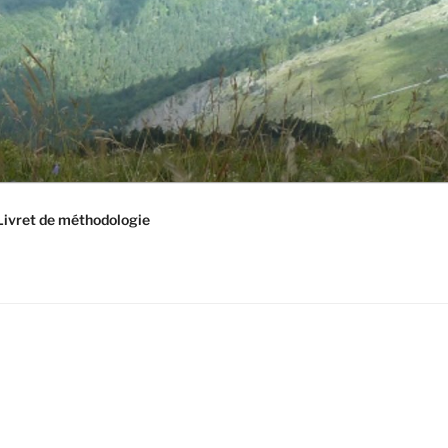
Livret de méthodologie