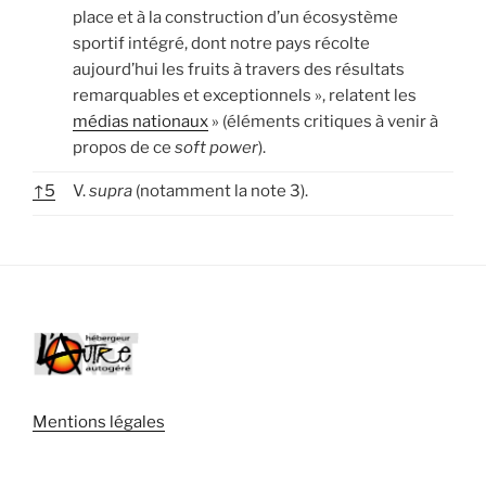
place et à la construction d’un écosystème
sportif intégré, dont notre pays récolte
aujourd’hui les fruits à travers des résultats
remarquables et exceptionnels », relatent les
médias nationaux
» (éléments critiques à venir à
propos de ce
soft power
).
↑
5
V.
supra
(notamment la note 3).
Mentions légales